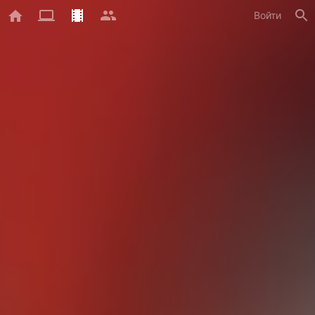
Войти