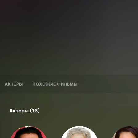
АКТЕРЫ
ПОХОЖИЕ ФИЛЬМЫ
Актеры (16)