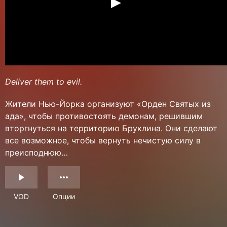
Deliver them to evil.
Жители Нью-Йорка организуют «Орден Святых из
ада», чтобы противостоять демонам, решившим
вторгнуться на территорию Бруклина. Они сделают
все возможное, чтобы вернуть нечистую силу в
преисподнюю…
VOD
Опции