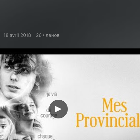
18 avril 2018
26 членов