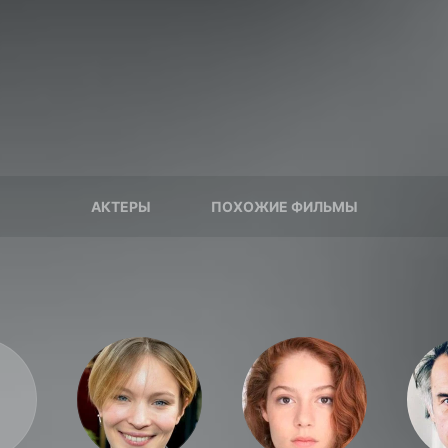
АКТЕРЫ
ПОХОЖИЕ ФИЛЬМЫ