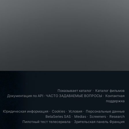
Показывает каталог
·
Каталог фильмов
Документация по API
·
ЧАСТО ЗАДАВАЕМЫЕ ВОПРОСЫ
·
Контактная
поддержка
Юридическая информация
·
Cookies
·
Условия
·
Персональные данные
BetaSeries SAS
·
Medias
·
Screeners
·
Research
Пилотный тест телесериала
·
Зрительская панель Франция