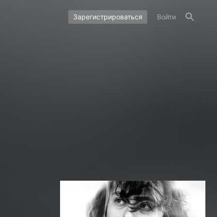
Зарегистрироваться
Войти