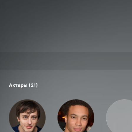
Актеры (21)