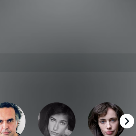
right