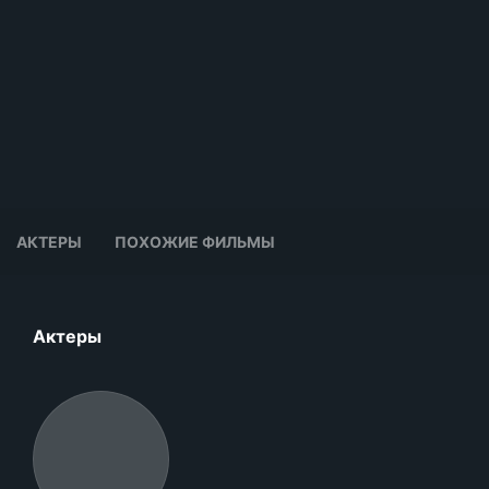
АКТЕРЫ
ПОХОЖИЕ ФИЛЬМЫ
Актеры