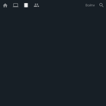
Войти