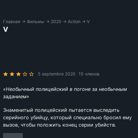
Главная
→
Фильмы
→
2020
→
Action
→
V
V
5 septembre 2020
15 членов
«Необычный полицейский в погоне за необычным
заданием»
Знаменитый полицейский пытается выследить
серийного убийцу, который специально бросил ему
вызов, чтобы положить конец серии убийств.