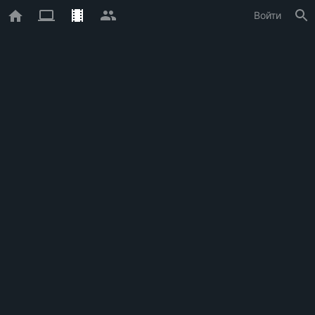
Войти