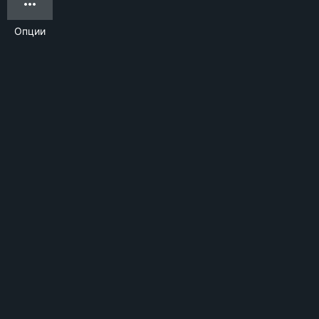
Опции