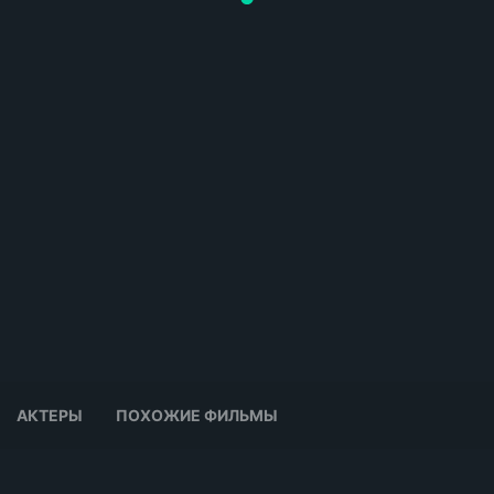
АКТЕРЫ
ПОХОЖИЕ ФИЛЬМЫ