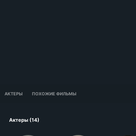
АКТЕРЫ
ПОХОЖИЕ ФИЛЬМЫ
Актеры (14)