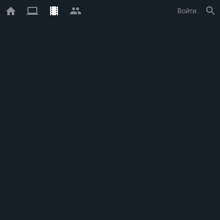
Войти