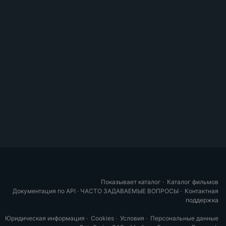
Показывает каталог
·
Каталог фильмов
Документация по API
·
ЧАСТО ЗАДАВАЕМЫЕ ВОПРОСЫ
·
Контактная
поддержка
Юридическая информация
·
Cookies
·
Условия
·
Персональные данные