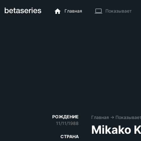
Главная
Показывает
РОЖДЕНИЕ
Главная
→
Показывае
11/11/1988
Mikako 
СТРАНА