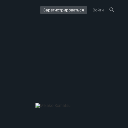
Зарегистрироваться
Войти