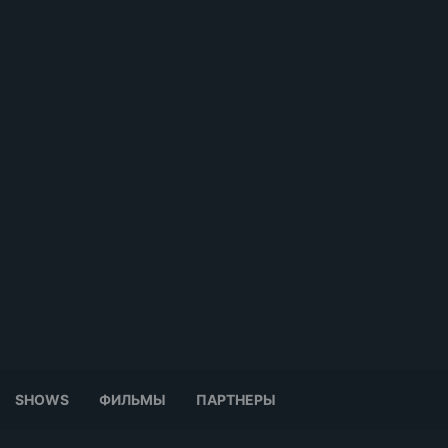
SHOWS
ФИЛЬМЫ
ПАРТНЕРЫ