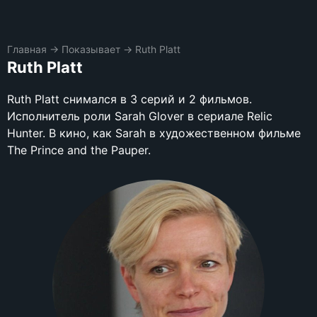
Главная
→
Показывает
→
Ruth Platt
Ruth Platt
Ruth Platt снимался в 3 серий и 2 фильмов.
Исполнитель роли Sarah Glover в сериале Relic
Hunter. В кино, как Sarah в художественном фильме
The Prince and the Pauper.