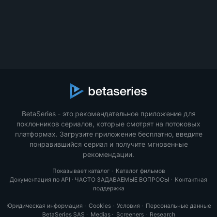
BetaSeries - это рекомендательное приложение для
поклонников сериалов, которые смотрят на потоковых
платформах. Загрузите приложение бесплатно, введите
понравившийся сериал и получите мгновенные
рекомендации.
Показывает каталог
·
Каталог фильмов
Документация по API
·
ЧАСТО ЗАДАВАЕМЫЕ ВОПРОСЫ
·
Контактная
поддержка
Юридическая информация
·
Cookies
·
Условия
·
Персональные данные
BetaSeries SAS
·
Medias
·
Screeners
·
Research