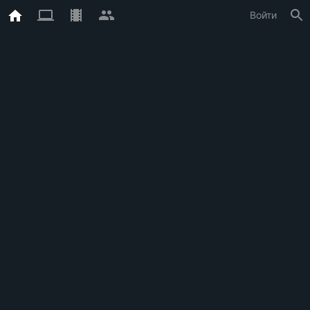
Войти