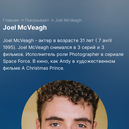
Главная
→
Показывает
→
Joel McVeagh
Joel McVeagh
Joel McVeagh - актер в возрасте 31 лет ( 7 avril
1995). Joel McVeagh снимался в 3 серий и 3
фильмов. Исполнитель роли Photographer в сериале
Space Force. В кино, как Andy в художественном
фильме A Christmas Prince.