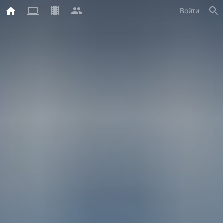
Войти