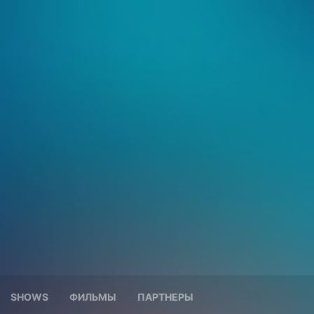
SHOWS
ФИЛЬМЫ
ПАРТНЕРЫ