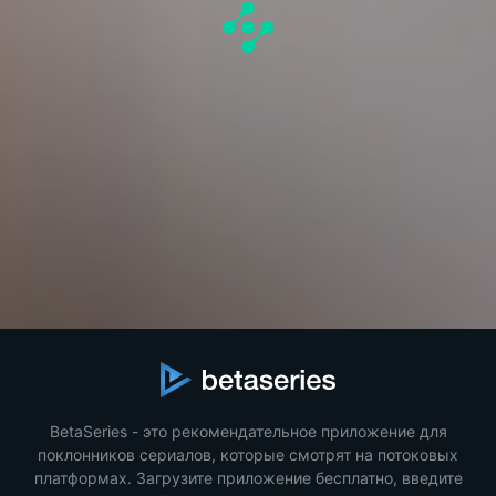
BetaSeries - это рекомендательное приложение для
поклонников сериалов, которые смотрят на потоковых
платформах. Загрузите приложение бесплатно, введите