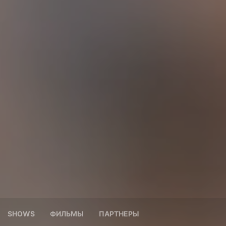
SHOWS
ФИЛЬМЫ
ПАРТНЕРЫ