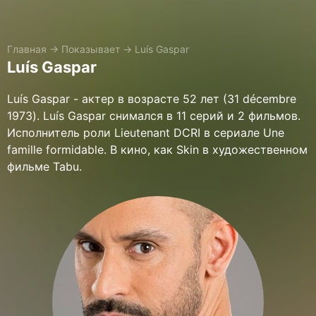
Главная
→
Показывает
→
Luís Gaspar
Luís Gaspar
Luís Gaspar - актер в возрасте 52 лет (31 décembre
1973). Luís Gaspar снимался в 11 серий и 2 фильмов.
Исполнитель роли Lieutenant DCRI в сериале Une
famille formidable. В кино, как Skin в художественном
фильме Tabu.