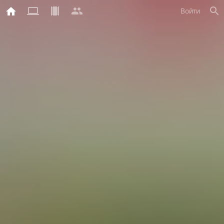
Войти