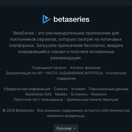
BetaSeries - это рекомендательное приложение для
поклонников сериалов, которые смотрят на потоковых
платформах. Загрузите приложение бесплатно, введите
понравившийся сериал и получите мгновенные
рекомендации.
Показывает каталог
·
Каталог фильмов
Документация по API
·
ЧАСТО ЗАДАВАЕМЫЕ ВОПРОСЫ
·
Контактная
поддержка
Юридическая информация
·
Cookies
·
Условия
·
Персональные данные
BetaSeries SAS
·
Medias
·
Screeners
·
Research
Пилотный тест телесериала
·
Зрительская панель Франция
© 2026 BetaSeries - Все внешнее содержимое остается собственностью
законного владельца.
Русский