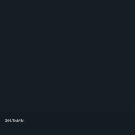
ФИЛЬМЫ