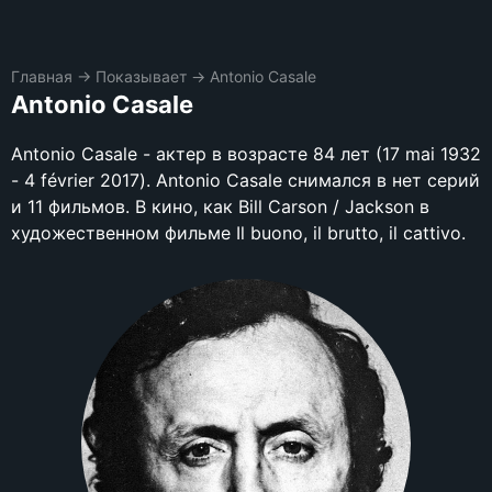
Главная
→
Показывает
→
Antonio Casale
Antonio Casale
Antonio Casale - актер в возрасте 84 лет (17 mai 1932
- 4 février 2017). Antonio Casale снимался в нет серий
и 11 фильмов. В кино, как Bill Carson / Jackson в
художественном фильме Il buono, il brutto, il cattivo.