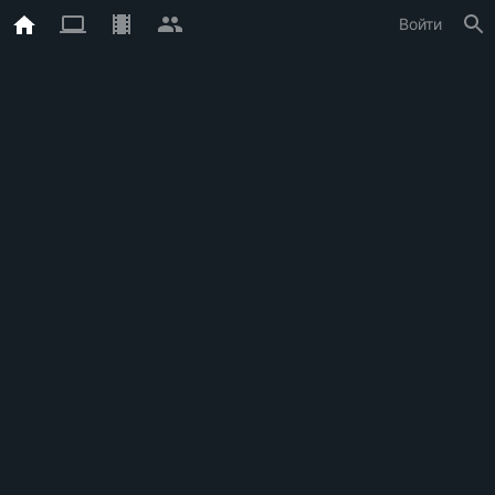
Войти