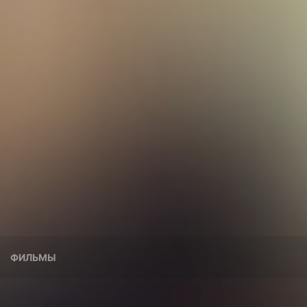
ФИЛЬМЫ