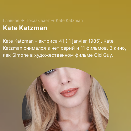
Главная
→
Показывает
→
Kate Katzman
Kate Katzman
Kate Katzman - актриса 41 ( 1 janvier 1985). Kate
Katzman снимался в нет серий и 11 фильмов. В кино,
как Simone в художественном фильме Old Guy.