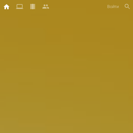
Войти