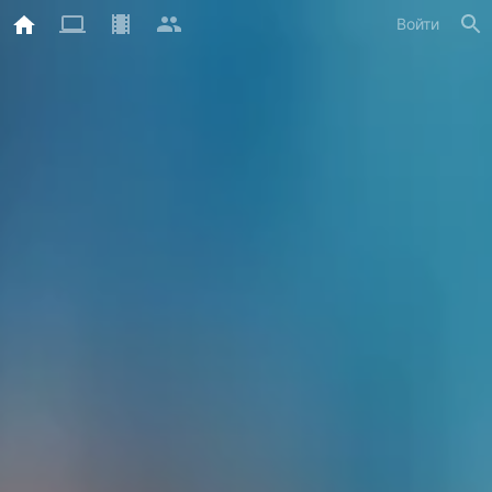
Войти