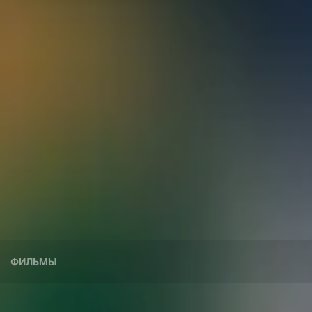
ФИЛЬМЫ