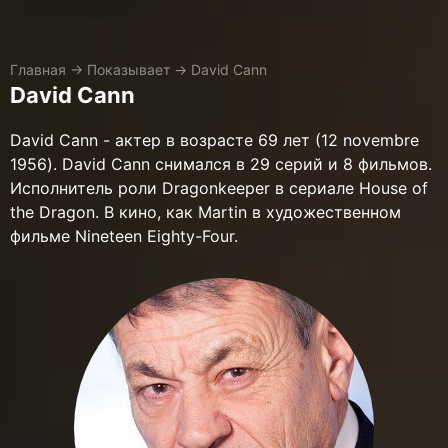
Главная
→
Показывает
→
David Cann
David Cann
David Cann - актер в возрасте 69 лет (12 novembre
1956). David Cann снимался в 29 серий и 8 фильмов.
Исполнитель роли Dragonkeeper в сериале House of
the Dragon. В кино, как Martin в художественном
фильме Nineteen Eighty-Four.