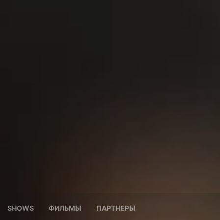
SHOWS
ФИЛЬМЫ
ПАРТНЕРЫ