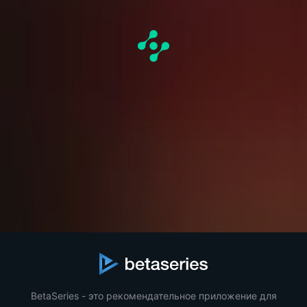
BetaSeries - это рекомендательное приложение для