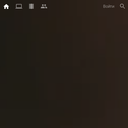
Войти