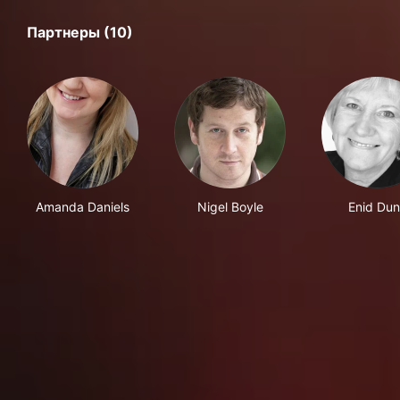
Партнеры (10)
Amanda Daniels
Nigel Boyle
Enid Du