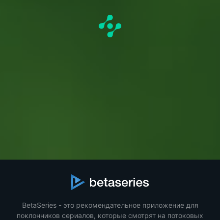
BetaSeries - это рекомендательное приложение для
поклонников сериалов, которые смотрят на потоковых