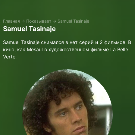
Главная
→
Показывает
→
Samuel Tasinaje
Samuel Tasinaje
Samuel Tasinaje снимался в нет серий и 2 фильмов. В
кино, как Mesaul в художественном фильме La Belle
Verte.