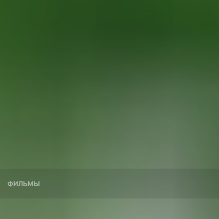
ФИЛЬМЫ