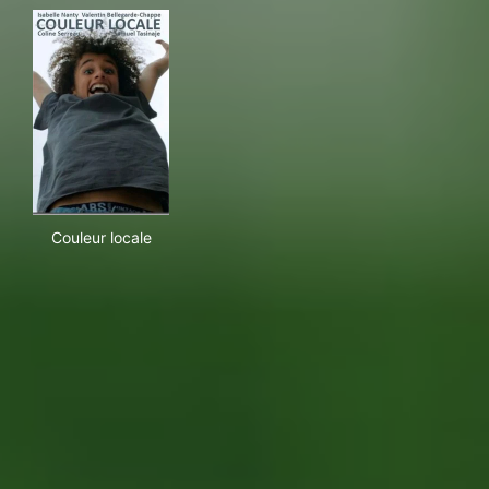
Couleur locale
Couleur locale