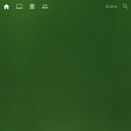
Войти