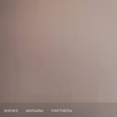
SHOWS
ФИЛЬМЫ
ПАРТНЕРЫ