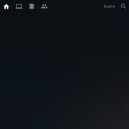
Войти