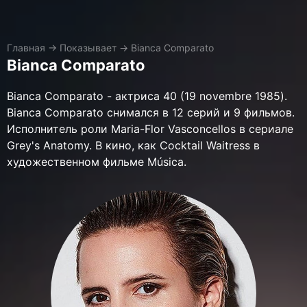
Главная
→
Показывает
→
Bianca Comparato
Bianca Comparato
Bianca Comparato - актриса 40 (19 novembre 1985).
Bianca Comparato снимался в 12 серий и 9 фильмов.
Исполнитель роли Maria-Flor Vasconcellos в сериале
Grey's Anatomy. В кино, как Cocktail Waitress в
художественном фильме Música.