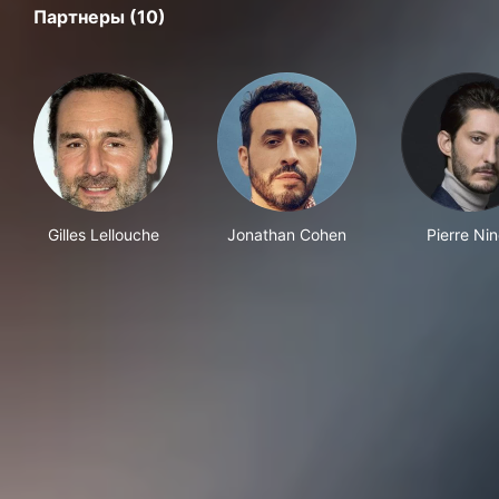
Партнеры (10)
Gilles Lellouche
Jonathan Cohen
Pierre Ni