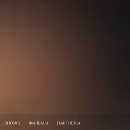
SHOWS
ФИЛЬМЫ
ПАРТНЕРЫ