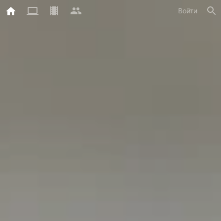
Войти