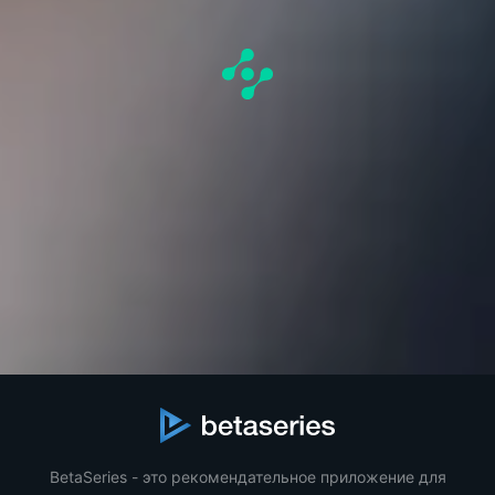
BetaSeries - это рекомендательное приложение для