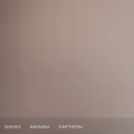
SHOWS
ФИЛЬМЫ
ПАРТНЕРЫ