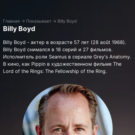
Главная
→
Показывает
→
Billy Boyd
Billy Boyd
Billy Boyd - актер в возрасте 57 лет (28 août 1968).
Billy Boyd снимался в 18 серий и 27 фильмов.
Исполнитель роли Seamus в сериале Grey's Anatomy.
В кино, как Pippin в художественном фильме The
Lord of the Rings: The Fellowship of the Ring.