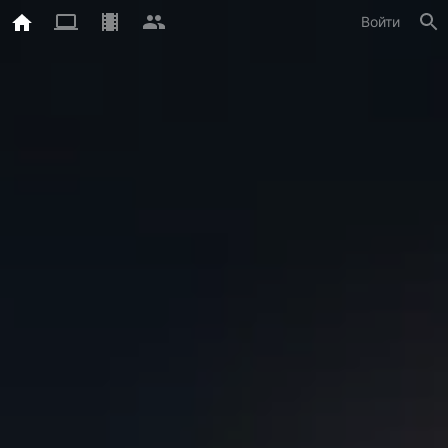
Войти