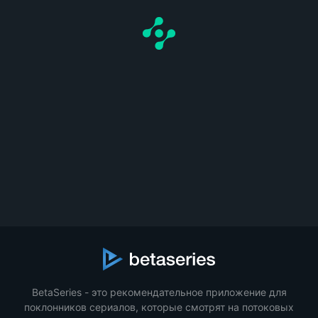
BetaSeries - это рекомендательное приложение для
поклонников сериалов, которые смотрят на потоковых