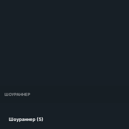
ШОУРАННЕР
Шоураннер (5)