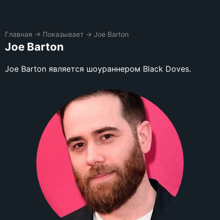
Главная
→
Показывает
→
Joe Barton
Joe Barton
Joe Barton является шоураннером Black Doves.