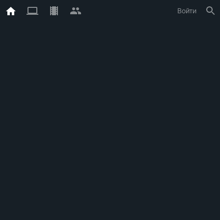
Войти