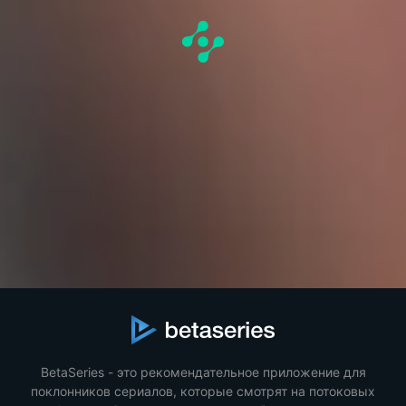
BetaSeries - это рекомендательное приложение для
поклонников сериалов, которые смотрят на потоковых