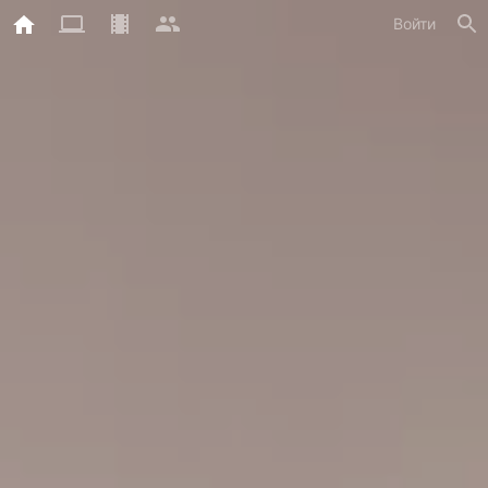
Войти