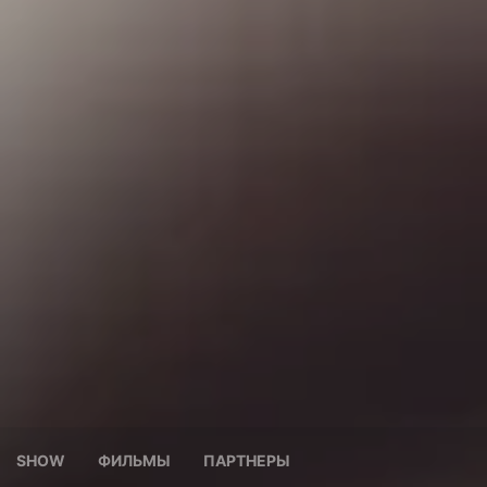
SHOW
ФИЛЬМЫ
ПАРТНЕРЫ