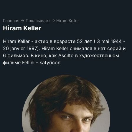
Главная
→
Показывает
→
Hiram Keller
Hiram Keller
Hiram Keller - актер в возрасте 52 лет ( 3 mai 1944 -
20 janvier 1997). Hiram Keller снимался в нет серий и
6 фильмов. В кино, как Ascilto в художественном
фильме Fellini – satyricon.