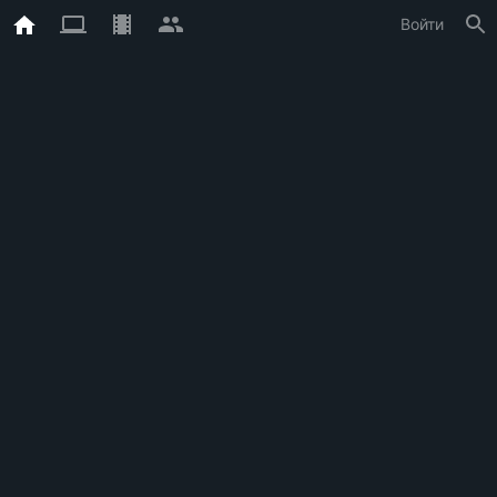
Войти