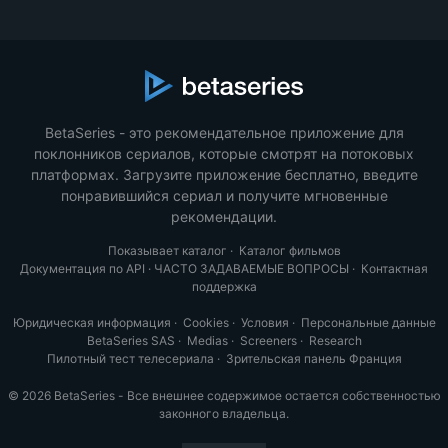
BetaSeries - это рекомендательное приложение для
поклонников сериалов, которые смотрят на потоковых
платформах. Загрузите приложение бесплатно, введите
понравившийся сериал и получите мгновенные
рекомендации.
Показывает каталог
·
Каталог фильмов
Документация по API
·
ЧАСТО ЗАДАВАЕМЫЕ ВОПРОСЫ
·
Контактная
поддержка
Юридическая информация
·
Cookies
·
Условия
·
Персональные данные
BetaSeries SAS
·
Medias
·
Screeners
·
Research
Пилотный тест телесериала
·
Зрительская панель Франция
© 2026 BetaSeries - Все внешнее содержимое остается собственностью
законного владельца.