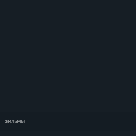
ФИЛЬМЫ