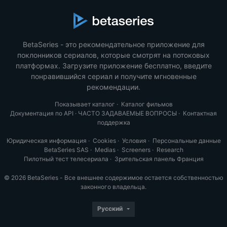
BetaSeries - это рекомендательное приложение для
поклонников сериалов, которые смотрят на потоковых
платформах. Загрузите приложение бесплатно, введите
понравившийся сериал и получите мгновенные
рекомендации.
Показывает каталог
·
Каталог фильмов
Документация по API
·
ЧАСТО ЗАДАВАЕМЫЕ ВОПРОСЫ
·
Контактная
поддержка
Юридическая информация
·
Cookies
·
Условия
·
Персональные данные
BetaSeries SAS
·
Medias
·
Screeners
·
Research
Пилотный тест телесериала
·
Зрительская панель Франция
© 2026 BetaSeries - Все внешнее содержимое остается собственностью
законного владельца.
Русский