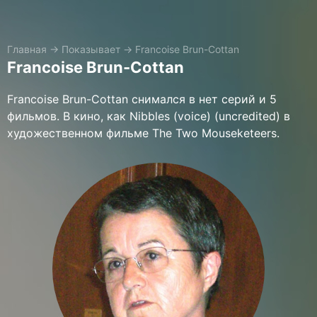
Главная
→
Показывает
→
Francoise Brun-Cottan
Francoise Brun-Cottan
Francoise Brun-Cottan снимался в нет серий и 5
фильмов. В кино, как Nibbles (voice) (uncredited) в
художественном фильме The Two Mouseketeers.