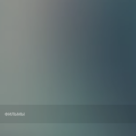
ФИЛЬМЫ