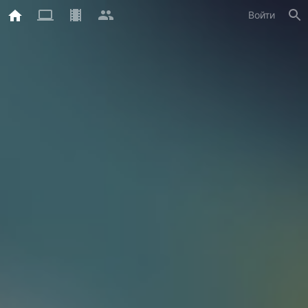
Войти