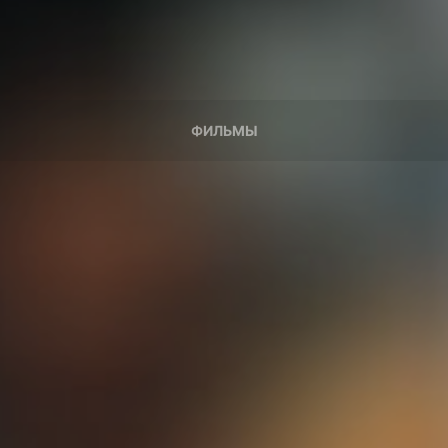
ФИЛЬМЫ