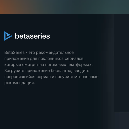
BetaSeries - это рекомендательное
приложение для поклонников сериалов,
которые смотрят на потоковых платформах.
Загрузите приложение бесплатно, введите
понравившийся сериал и получите мгновенные
рекомендации.