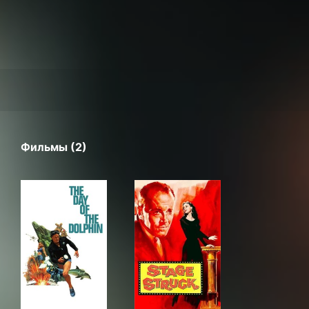
Фильмы (2)