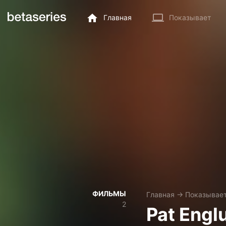
Главная
Показывает
ФИЛЬМЫ
Главная
→
Показывае
2
Pat Engl