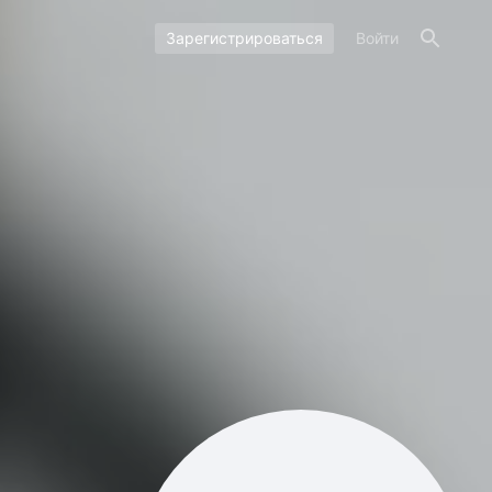
Зарегистрироваться
Войти