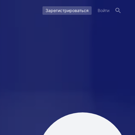
Зарегистрироваться
Войти