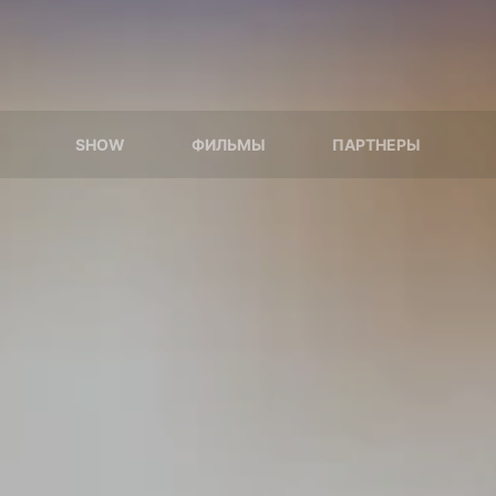
SHOW
ФИЛЬМЫ
ПАРТНЕРЫ