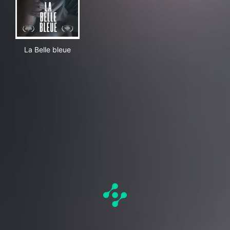
La Belle bleue
La Belle bleue