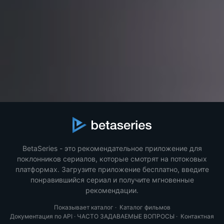
BetaSeries - это рекомендательное приложение для
поклонников сериалов, которые смотрят на потоковых
платформах. Загрузите приложение бесплатно, введите
понравившийся сериал и получите мгновенные
рекомендации.
Показывает каталог
·
Каталог фильмов
Документация по API
·
ЧАСТО ЗАДАВАЕМЫЕ ВОПРОСЫ
·
Контактная