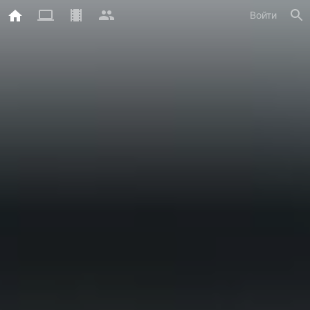
Войти