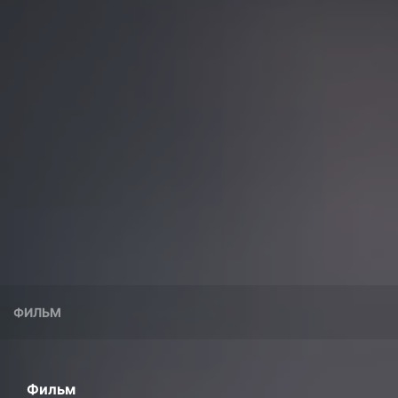
ФИЛЬМ
Фильм