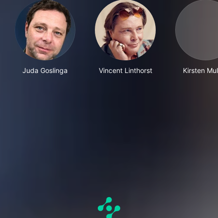
Juda Goslinga
Vincent Linthorst
Kirsten Mu