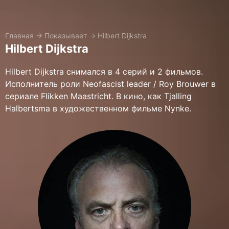
Главная
→
Показывает
→
Hilbert Dijkstra
Hilbert Dijkstra
Hilbert Dijkstra снимался в 4 серий и 2 фильмов.
Исполнитель роли Neofascist leader / Roy Brouwer в
сериале Flikken Maastricht. В кино, как Tjalling
Halbertsma в художественном фильме Nynke.