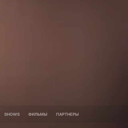
SHOWS
ФИЛЬМЫ
ПАРТНЕРЫ