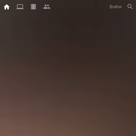
Войти