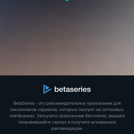
BetaSeries - это рекомендательное приложение для
поклонников сериалов, которые смотрят на потоковых
платформах. Загрузите приложение бесплатно, введите
понравившийся сериал и получите мгновенные
рекомендации.