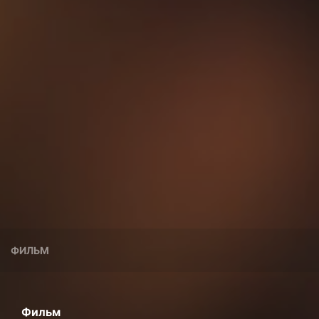
ФИЛЬМ
Фильм