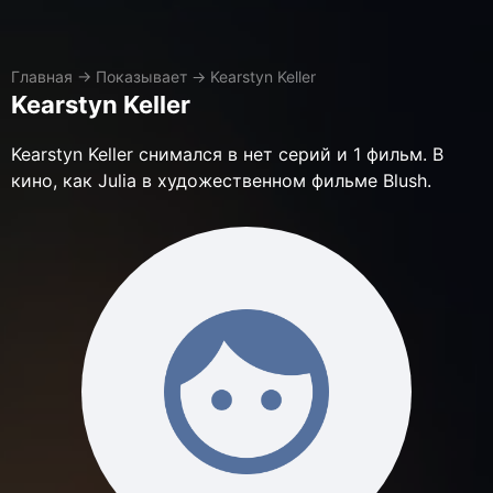
Главная
→
Показывает
→
Kearstyn Keller
Kearstyn Keller
Kearstyn Keller снимался в нет серий и 1 фильм. В
кино, как Julia в художественном фильме Blush.