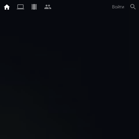
Войти