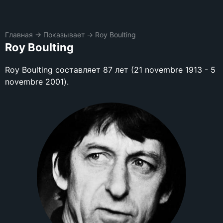
Главная
→
Показывает
→
Roy Boulting
Roy Boulting
Roy Boulting составляет 87 лет (21 novembre 1913 - 5
novembre 2001).