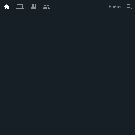
Войти