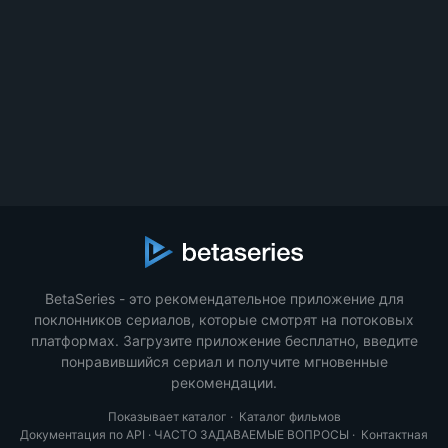
BetaSeries - это рекомендательное приложение для
поклонников сериалов, которые смотрят на потоковых
платформах. Загрузите приложение бесплатно, введите
понравившийся сериал и получите мгновенные
рекомендации.
Показывает каталог
·
Каталог фильмов
Документация по API
·
ЧАСТО ЗАДАВАЕМЫЕ ВОПРОСЫ
·
Контактная