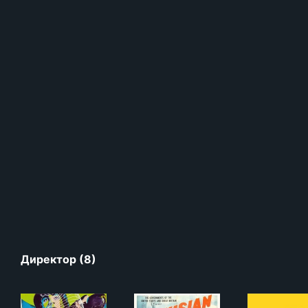
Директор (8)