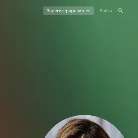
Зарегистрироваться
Войти