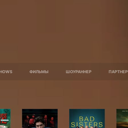
HOWS
ФИЛЬМЫ
ШОУРАННЕР
ПАРТНЕ