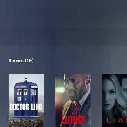
Shows (19)