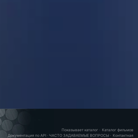
Показывает каталог
·
Каталог фильмов
Документация по API
·
ЧАСТО ЗАДАВАЕМЫЕ ВОПРОСЫ
·
Контактная