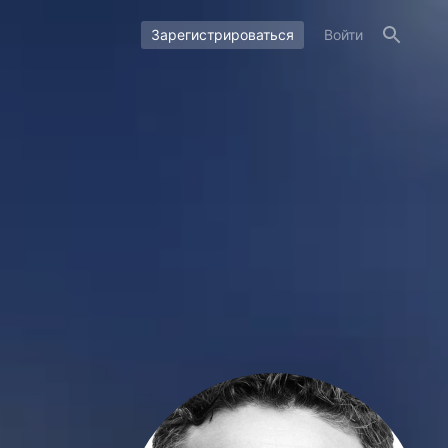
Зарегистрироваться
Войти