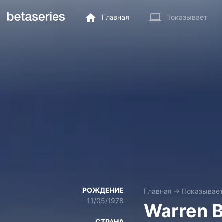
Главная
Показывает
РОЖДЕНИЕ
Главная
→
Показывае
11/05/1978
Warren 
СТРАНА