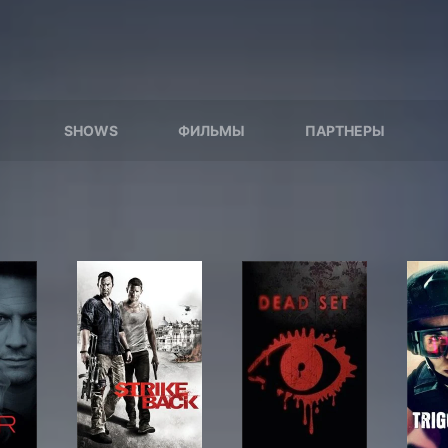
SHOWS
ФИЛЬМЫ
ПАРТНЕРЫ