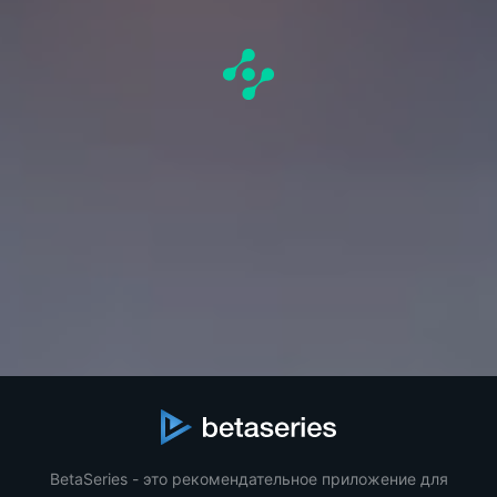
BetaSeries - это рекомендательное приложение для