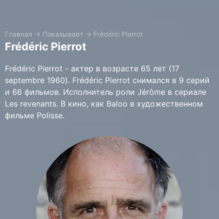
Главная
→
Показывает
→
Frédéric Pierrot
Frédéric Pierrot
Frédéric Pierrot - актер в возрасте 65 лет (17
septembre 1960). Frédéric Pierrot снимался в 9 серий
и 66 фильмов. Исполнитель роли Jérôme в сериале
Les revenants. В кино, как Baloo в художественном
фильме Polisse.