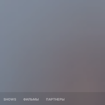
SHOWS
ФИЛЬМЫ
ПАРТНЕРЫ