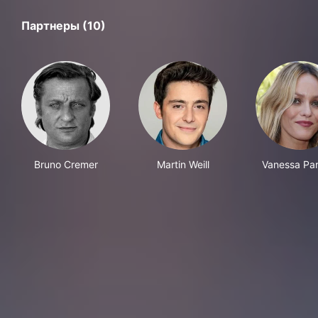
Партнеры (10)
Bruno Cremer
Martin Weill
Vanessa Par