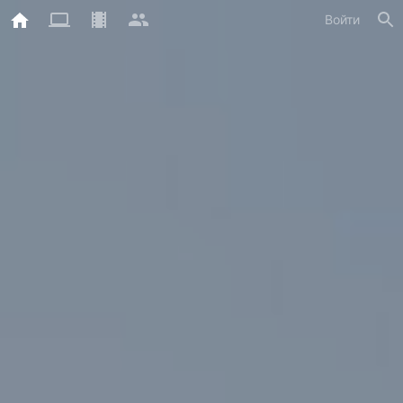
Войти