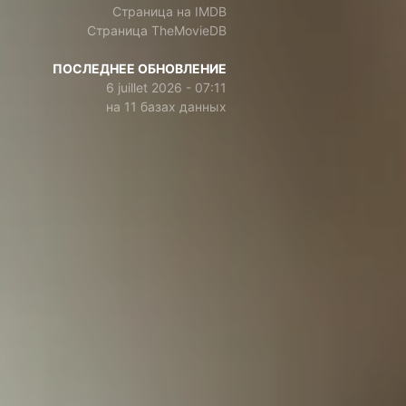
Страница на IMDB
Страница TheMovieDB
ПОСЛЕДНЕЕ ОБНОВЛЕНИЕ
6 juillet 2026 - 07:11
на 11 базах данных