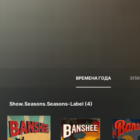
ВРЕМЕНА ГОДА
ЭПИ
Show.seasons.seasons-Label (4)