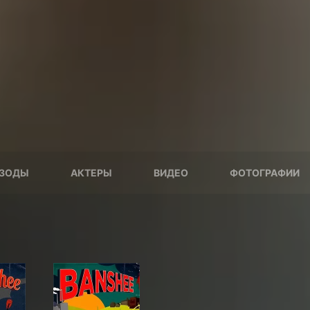
ЗОДЫ
АКТЕРЫ
ВИДЕО
ФОТОГРАФИИ