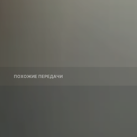
ПОХОЖИЕ ПЕРЕДАЧИ