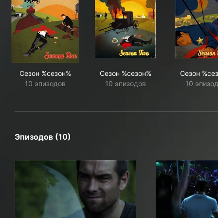
Сезон %сезон%
Сезон %сезон%
Сезон %се
10 эпизодов
10 эпизодов
10 эпизо
Эпизодов (10)