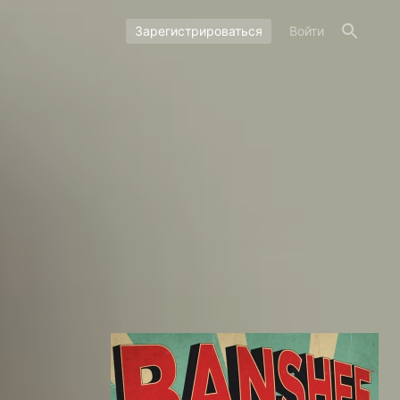
Зарегистрироваться
Войти