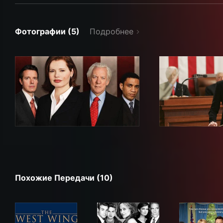
Фотографии (5)
Подробнее
Похожие Передачи (10)