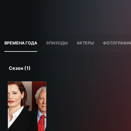
ВРЕМЕНА ГОДА
ЭПИЗОДЫ
АКТЕРЫ
ФОТОГРАФИ
Сезон (1)