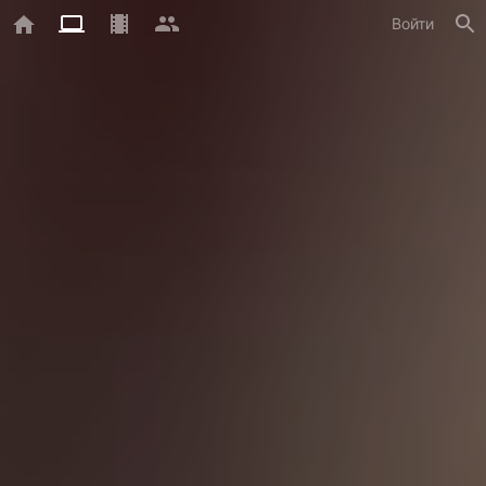
Войти