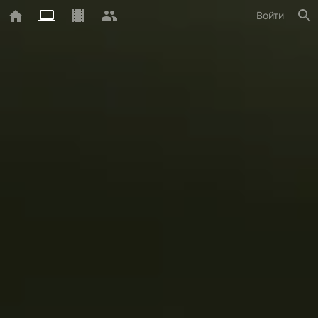
Войти