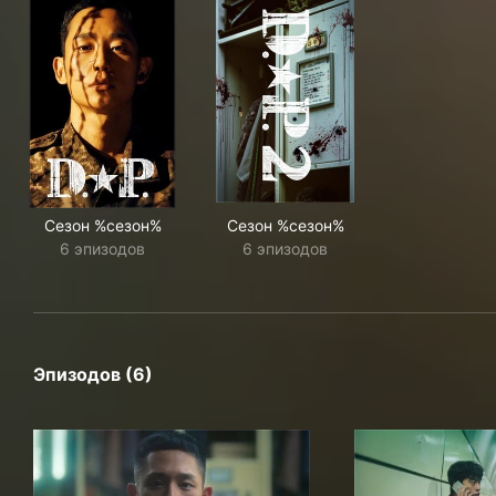
Сезон %сезон%
Сезон %сезон%
6 эпизодов
6 эпизодов
Эпизодов (6)