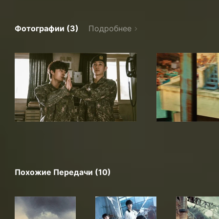
Фотографии (3)
Подробнее
Похожие Передачи (10)