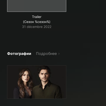
Trailer
(Сезон %сезон%)
31 décembre 2022
Фотографии
Подробнее