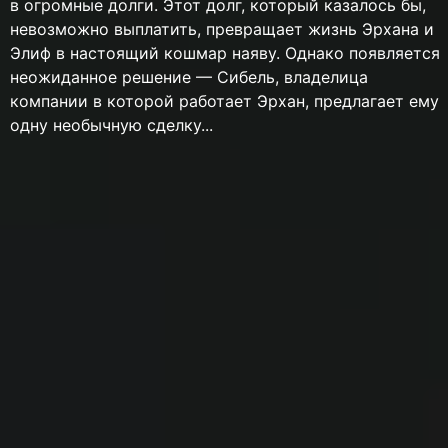
в огромные долги. Этот долг, который казалось бы,
невозможно выплатить, превращает жизнь Эрхана и
Элиф в настоящий кошмар наяву. Однако появляется
неожиданное решение — Сибель, владелица
компании в которой работает Эрхан, предлагает ему
одну необычную сделку...