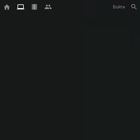
Войти