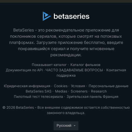
BetaSeries - это рекомендательное приложение для
поклонников сериалов, которые смотрят на потоковых
платформах. Загрузите приложение бесплатно, введите
понравившийся сериал и получите мгновенные
рекомендации.
Показывает каталог
·
Каталог фильмов
Документация по API
·
ЧАСТО ЗАДАВАЕМЫЕ ВОПРОСЫ
·
Контактная
поддержка
Юридическая информация
·
Cookies
·
Условия
·
Персональные данные
BetaSeries SAS
·
Medias
·
Screeners
·
Research
Пилотный тест телесериала
·
Зрительская панель Франция
© 2026 BetaSeries - Все внешнее содержимое остается собственностью
законного владельца.
Русский