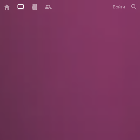
Войти