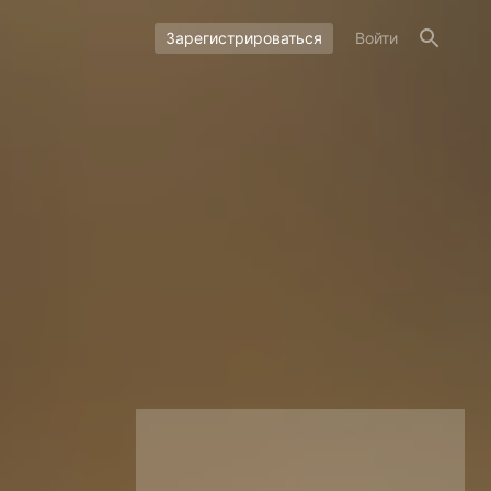
Зарегистрироваться
Войти