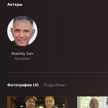
Актеры
Roschdy Zem
Narrateur
Фотографии (4)
Подробнее