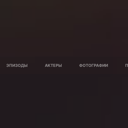
ЭПИЗОДЫ
АКТЕРЫ
ФОТОГРАФИИ
П