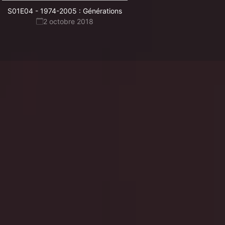
S01E04
-
1974-2005 : Générations
2 octobre 2018