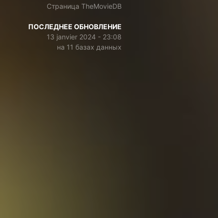
Страница TheMovieDB
ПОСЛЕДНЕЕ ОБНОВЛЕНИЕ
13 janvier 2024 - 23:08
на 11 базах данных