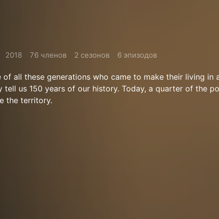
2018
76 членов
2 сезонов
6 эпизодов
e of all these generations who came to make their living in
 tell us 150 years of our history. Today, a quarter of the p
e the territory.