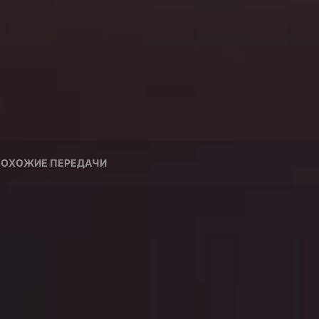
ОХОЖИЕ ПЕРЕДАЧИ