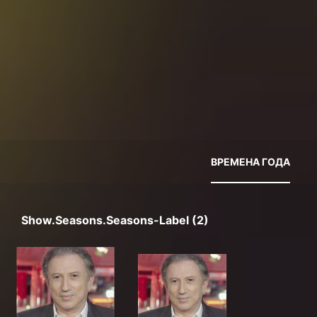
ВРЕМЕНА ГОДА
Show.seasons.seasons-Label (2)