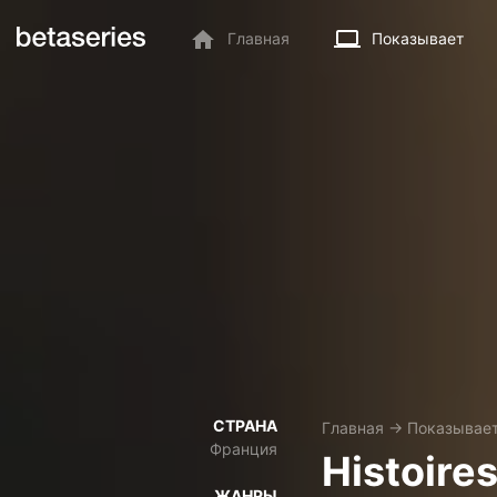
Главная
Показывает
СТРАНА
Главная
→
Показывае
Франция
Histoires
ЖАНРЫ