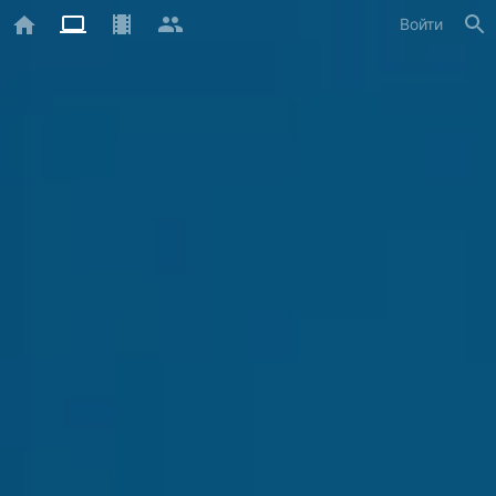
Войти