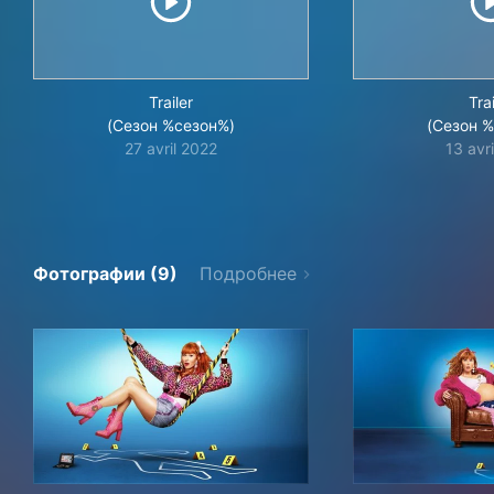
Trailer
Trai
(Сезон %сезон%)
(Сезон 
27 avril 2022
13 avr
Фотографии (9)
Подробнее