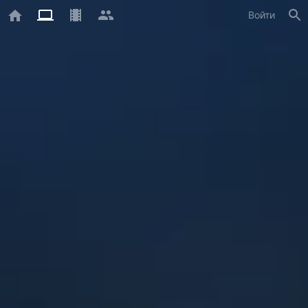
Войти