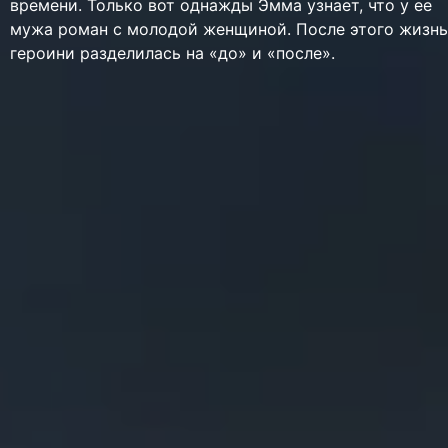
времени. Только вот однажды Эмма узнает, что у ее
мужа роман с молодой женщиной. После этого жизнь
героини разделилась на «до» и «после».