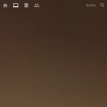
Войти