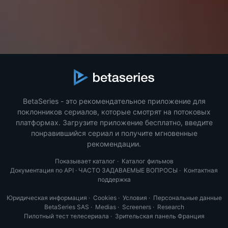
BetaSeries - это рекомендательное приложение для
поклонников сериалов, которые смотрят на потоковых
платформах. Загрузите приложение бесплатно, введите
понравившийся сериал и получите мгновенные
рекомендации.
Показывает каталог
·
Каталог фильмов
Документация по API
·
ЧАСТО ЗАДАВАЕМЫЕ ВОПРОСЫ
·
Контактная
поддержка
Юридическая информация
·
Cookies
·
Условия
·
Персональные данные
BetaSeries SAS
·
Medias
·
Screeners
·
Research
Пилотный тест телесериала
·
Зрительская панель Франция