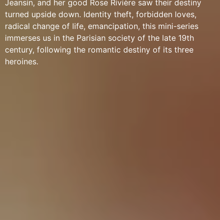
Jeansin, and her good Rose Rivière saw their destiny
turned upside down. Identity theft, forbidden loves,
radical change of life, emancipation, this mini-series
immerses us in the Parisian society of the late 19th
century, following the romantic destiny of its three
heroines.