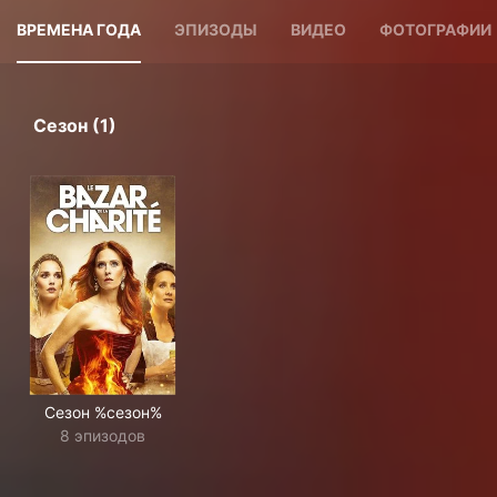
ВРЕМЕНА ГОДА
ЭПИЗОДЫ
ВИДЕО
ФОТОГРАФИИ
Сезон (1)
Сезон %сезон%
8 эпизодов