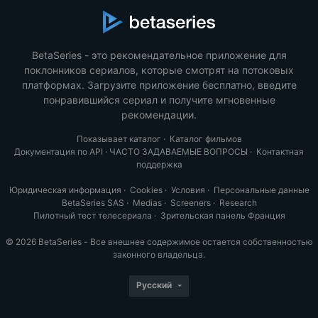
BetaSeries - это рекомендательное приложение для
поклонников сериалов, которые смотрят на потоковых
платформах. Загрузите приложение бесплатно, введите
понравившийся сериал и получите мгновенные
рекомендации.
Показывает каталог
·
Каталог фильмов
Документация по API
·
ЧАСТО ЗАДАВАЕМЫЕ ВОПРОСЫ
·
Контактная
поддержка
Юридическая информация
·
Cookies
·
Условия
·
Персональные данные
BetaSeries SAS
·
Medias
·
Screeners
·
Research
Пилотный тест телесериала
·
Зрительская панель Франция
© 2026 BetaSeries - Все внешнее содержимое остается собственностью
законного владельца.
Русский