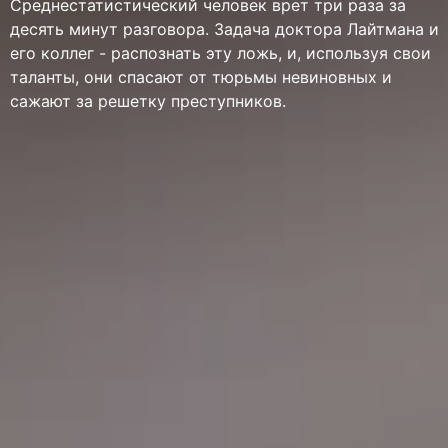
Среднестатистический человек врет три раза за
десять минут разговора. Задача доктора Лайтмана и
его коллег - распознать эту ложь, и, используя свои
таланты, они спасают от тюрьмы невиновных и
сажают за решетку преступников.