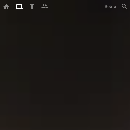
Войти