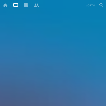
Войти