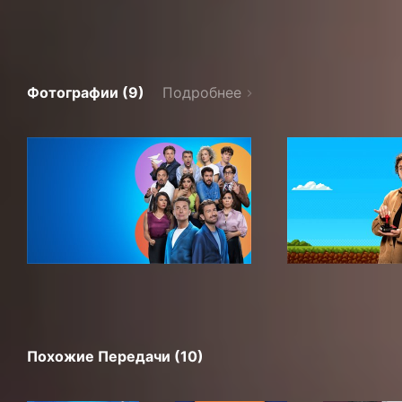
Фотографии (9)
Подробнее
Похожие Передачи (10)