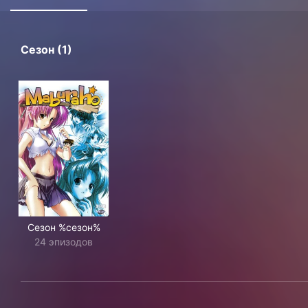
Сезон (1)
Сезон %сезон%
24 эпизодов