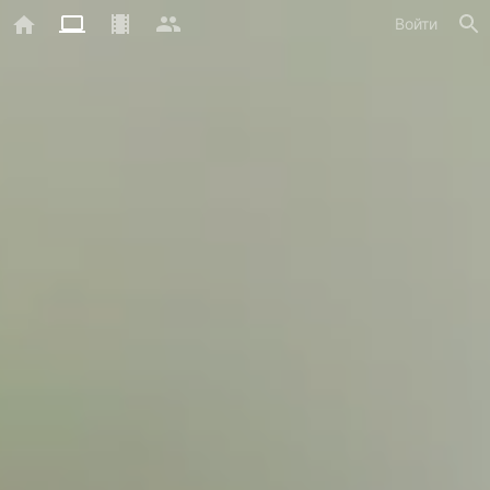
Войти