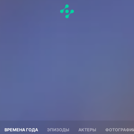
ВРЕМЕНА ГОДА
ЭПИЗОДЫ
АКТЕРЫ
ФОТОГРАФИ