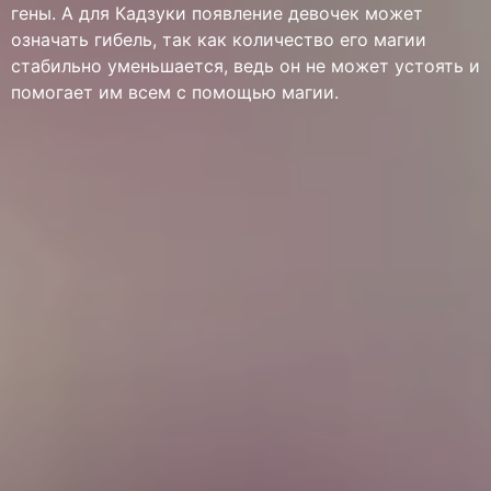
гены. А для Кадзуки появление девочек может
означать гибель, так как количество его магии
стабильно уменьшается, ведь он не может устоять и
помогает им всем с помощью магии.