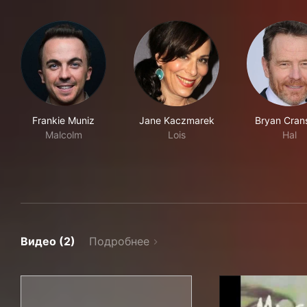
Frankie Muniz
Jane Kaczmarek
Bryan Cran
Malcolm
Lois
Hal
Видео (2)
Подробнее