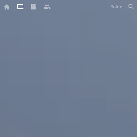
Войти