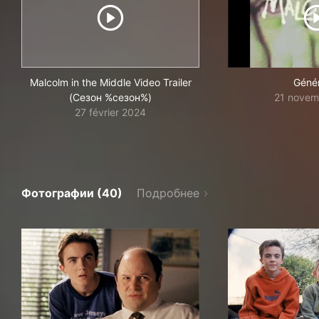
Malcolm in the Middle Video Trailer
Géné
(Сезон %сезон%)
21 novem
27 février 2024
Фотографии (40)
Подробнее