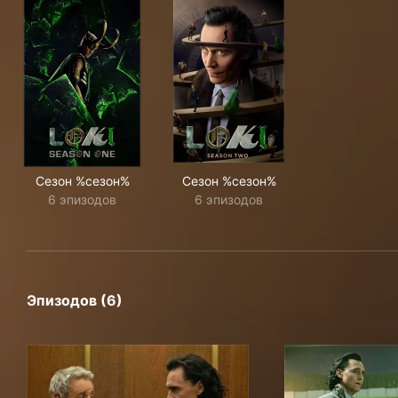
Сезон %сезон%
Сезон %сезон%
6 эпизодов
6 эпизодов
Эпизодов (6)