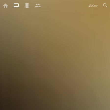
Войти