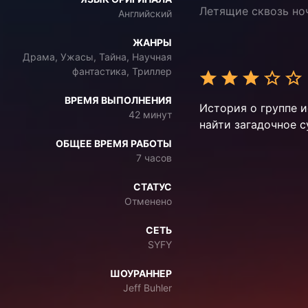
Летящие сквозь но
Английский
ЖАНРЫ
Драма, Ужасы, Тайна, Научная
фантастика, Триллер
ВРЕМЯ ВЫПОЛНЕНИЯ
История о группе и
42 минут
найти загадочное с
ОБЩЕЕ ВРЕМЯ РАБОТЫ
7 часов
СТАТУС
Отменено
СЕТЬ
SYFY
ШОУРАННЕР
Jeff Buhler