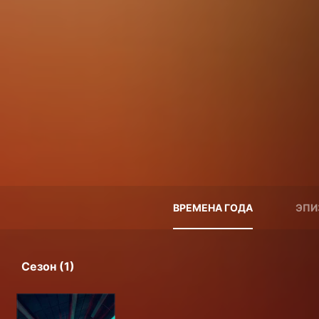
ВРЕМЕНА ГОДА
ЭПИ
Сезон (1)