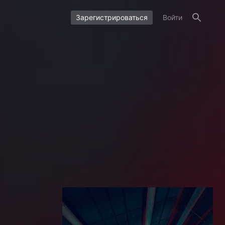
Зарегистрироваться
Войти