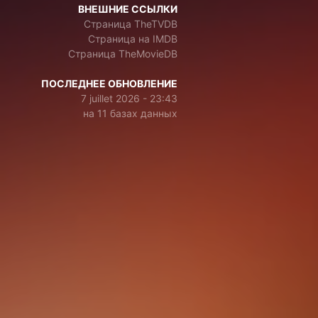
ВНЕШНИЕ ССЫЛКИ
Страница TheTVDB
Страница на IMDB
Страница TheMovieDB
ПОСЛЕДНЕЕ ОБНОВЛЕНИЕ
7 juillet 2026 - 23:43
на 11 базах данных