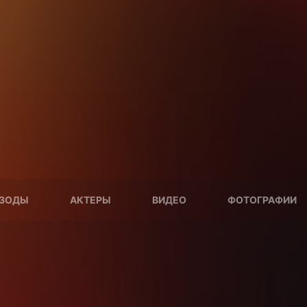
ЗОДЫ
АКТЕРЫ
ВИДЕО
ФОТОГРАФИИ