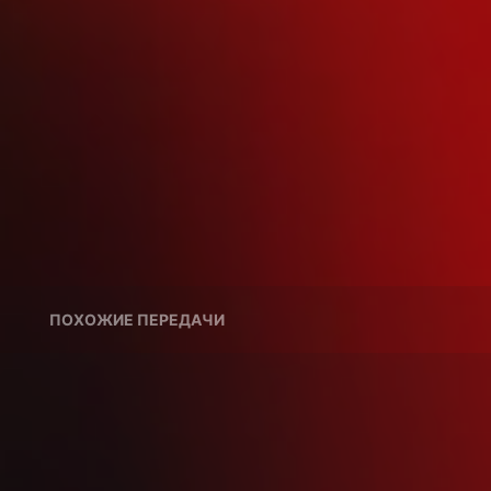
ПОХОЖИЕ ПЕРЕДАЧИ