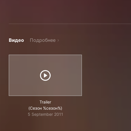
Видео
Подробнее
Trailer
(Сезон %сезон%)
5 September 2011