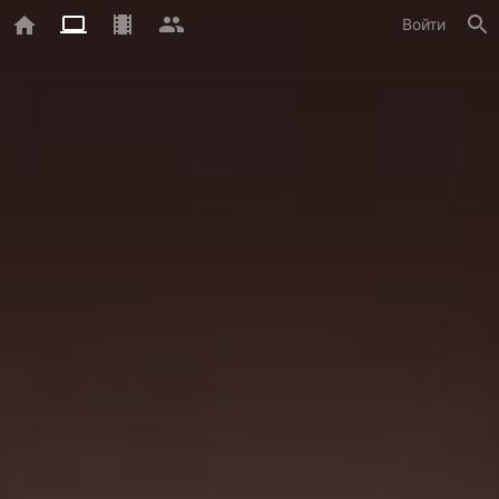
Войти