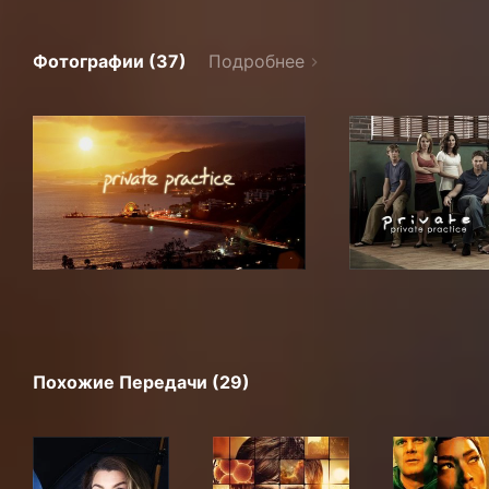
Фотографии (37)
Подробнее
Похожие Передачи (29)