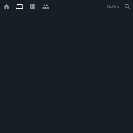
Войти