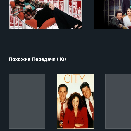
Похожие Передачи (10)