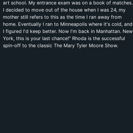
art school. My entrance exam was on a book of matches.
I decided to move out of the house when I was 24, my
mother still refers to this as the time I ran away from
home. Eventually I ran to Minneapolis where it's cold, and
I figured I'd keep better. Now I'm back in Manhattan. New
York, this is your last chance!" Rhoda is the successful
spin-off to the classic The Mary Tyler Moore Show.