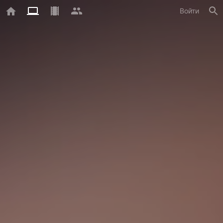
Войти