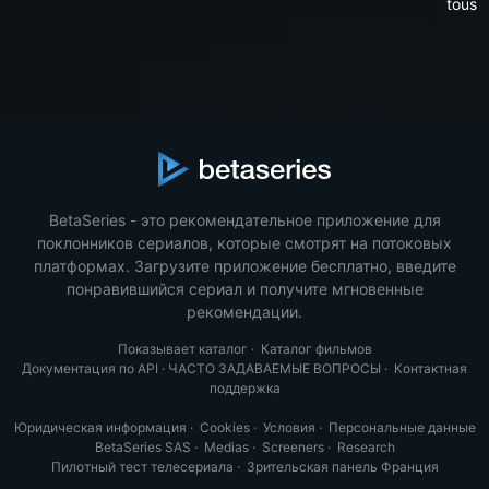
tous
BetaSeries - это рекомендательное приложение для
поклонников сериалов, которые смотрят на потоковых
платформах. Загрузите приложение бесплатно, введите
понравившийся сериал и получите мгновенные
рекомендации.
Показывает каталог
·
Каталог фильмов
Документация по API
·
ЧАСТО ЗАДАВАЕМЫЕ ВОПРОСЫ
·
Контактная
поддержка
Юридическая информация
·
Cookies
·
Условия
·
Персональные данные
BetaSeries SAS
·
Medias
·
Screeners
·
Research
Пилотный тест телесериала
·
Зрительская панель Франция