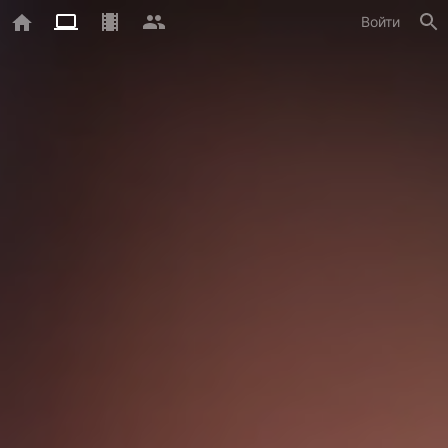
Войти