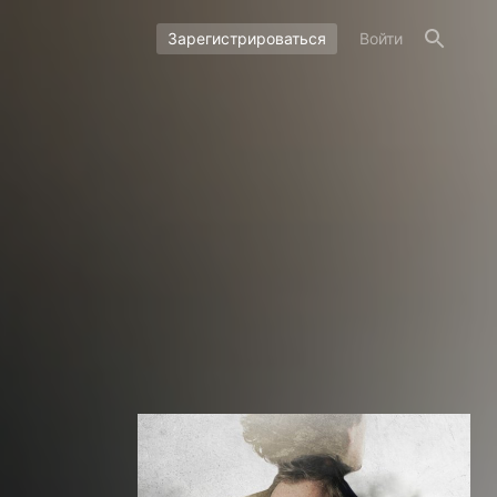
Зарегистрироваться
Войти