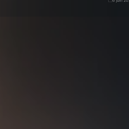
6 juin 2