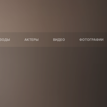
ЗОДЫ
АКТЕРЫ
ВИДЕО
ФОТОГРАФИИ