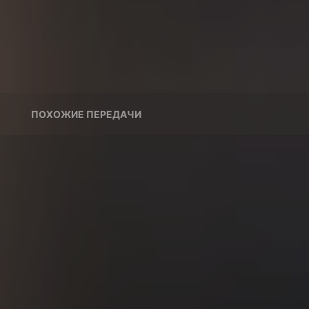
ПОХОЖИЕ ПЕРЕДАЧИ