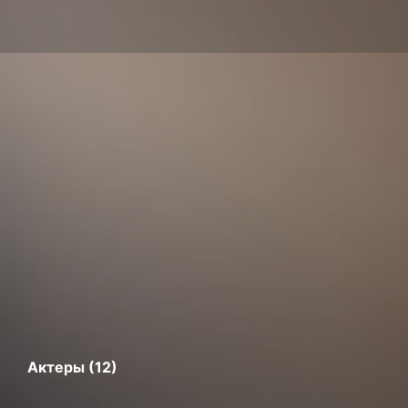
Актеры (12)